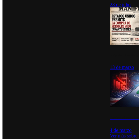
28 de julio
Estados Unidos p
13 de marzo
Desinstalacione
4 de marzo
Ver más sobre