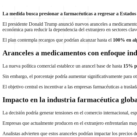
La medida busca presionar a farmacéuticas a regresar a Estados 
El presidente Donald Trump anunció nuevos aranceles a medicamentos 
económica para reducir la dependencia del extranjero en sectores clav
El plan contempla recargos que podrían alcanzar hasta el
100% en al
Aranceles a medicamentos con enfoque ind
La nueva política comercial establece un arancel base de hasta
15% pa
Sin embargo, el porcentaje podría aumentar significativamente para o
El objetivo central es incentivar a las empresas farmacéuticas a traslad
Impacto en la industria farmacéutica globa
La decisión podría generar tensiones en el comercio internacional, esp
Empresas que actualmente producen en el extranjero enfrentarían may
Analistas advierten que estos aranceles podrían impactar los precios d