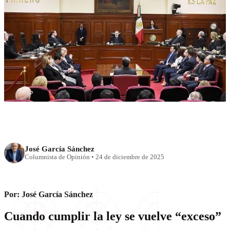
NACIONAL
Triques
José García Sánchez
Columnista de Opinión
•
24 de diciembre de 2025
Por: José García Sánchez
Cuando cumplir la ley se vuelve “exceso”