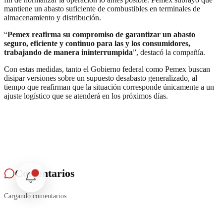
mantiene un abasto suficiente de combustibles en terminales de
almacenamiento y distribución.
“
Pemex reafirma su compromiso de garantizar un abasto
seguro, eficiente y continuo para las y los consumidores,
trabajando de manera ininterrumpida
”, destacó la compañía.
Con estas medidas, tanto el Gobierno federal como Pemex buscan
disipar versiones sobre un supuesto desabasto generalizado, al
tiempo que reafirman que la situación corresponde únicamente a un
ajuste logístico que se atenderá en los próximos días.
Comentarios
Cargando comentarios...