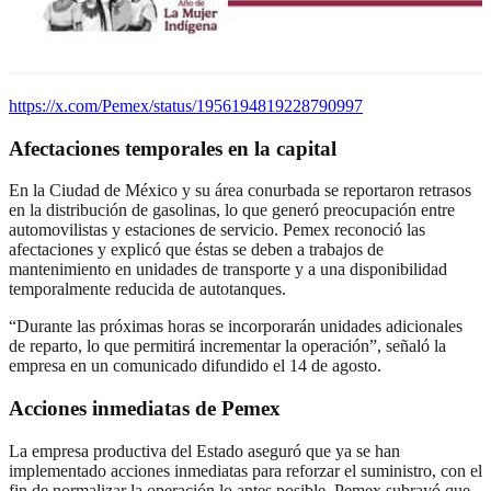
https://x.com/Pemex/status/1956194819228790997
Afectaciones temporales en la capital
En la Ciudad de México y su área conurbada se reportaron retrasos
en la distribución de gasolinas, lo que generó preocupación entre
automovilistas y estaciones de servicio. Pemex reconoció las
afectaciones y explicó que éstas se deben a trabajos de
mantenimiento en unidades de transporte y a una disponibilidad
temporalmente reducida de autotanques.
“Durante las próximas horas se incorporarán unidades adicionales
de reparto, lo que permitirá incrementar la operación”, señaló la
empresa en un comunicado difundido el 14 de agosto.
Acciones inmediatas de Pemex
La empresa productiva del Estado aseguró que ya se han
implementado acciones inmediatas para reforzar el suministro, con el
fin de normalizar la operación lo antes posible. Pemex subrayó que