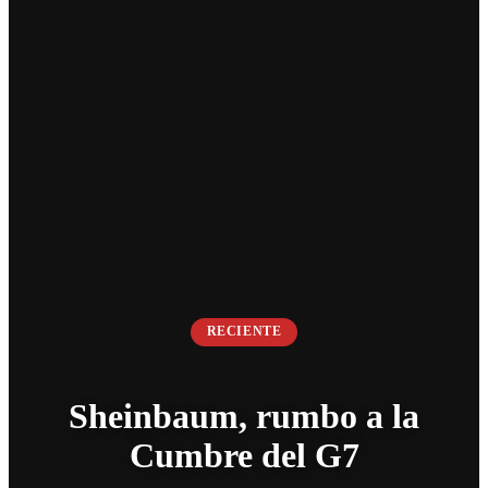
RECIENTE
Sheinbaum, rumbo a la
Cumbre del G7