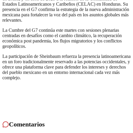
Estados Latinoamericanos y Caribeños (CELAC) en Honduras. Su
presencia en el G7 confirma la estrategia de la nueva administración
mexicana para fortalecer la voz del país en los asuntos globales más
relevantes.
La Cumbre del G7 continúa este martes con sesiones plenarias
centradas en desafíos como el cambio climático, la recuperación
económica post pandemia, los flujos migratorios y los conflictos
geopolíticos.
La participación de Sheinbaum refuerza la presencia latinoamericana
en un foro tradicionalmente reservado a las potencias occidentales, y
ofrece una plataforma clave para defender los intereses y derechos
del pueblo mexicano en un entorno internacional cada vez más
complejo.
Comentarios