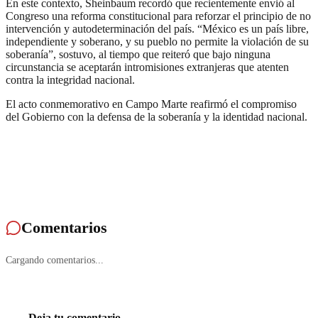
En este contexto, Sheinbaum recordó que recientemente envió al
Congreso una reforma constitucional para reforzar el principio de no
intervención y autodeterminación del país. “México es un país libre,
independiente y soberano, y su pueblo no permite la violación de su
soberanía”, sostuvo, al tiempo que reiteró que bajo ninguna
circunstancia se aceptarán intromisiones extranjeras que atenten
contra la integridad nacional.
El acto conmemorativo en Campo Marte reafirmó el compromiso
del Gobierno con la defensa de la soberanía y la identidad nacional.
Comentarios
Cargando comentarios...
Deja tu comentario