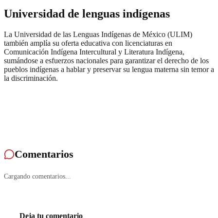
Universidad de lenguas indígenas
La Universidad de las Lenguas Indígenas de México (ULIM)
también amplía su oferta educativa con licenciaturas en
Comunicación Indígena Intercultural y Literatura Indígena,
sumándose a esfuerzos nacionales para garantizar el derecho de los
pueblos indígenas a hablar y preservar su lengua materna sin temor a
la discriminación.
Comentarios
Cargando comentarios...
Deja tu comentario