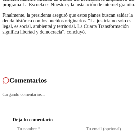
programa La Escuela es Nuestra y la instalación de internet gratuito.
Finalmente, la presidenta aseguró que estos planes buscan saldar la
deuda histórica con los pueblos originarios. “La justicia no solo es
legal, es social, ambiental y territorial. La Cuarta Transformación
significa libertad y democracia”, concluyó.
Comentarios
Cargando comentarios...
Deja tu comentario