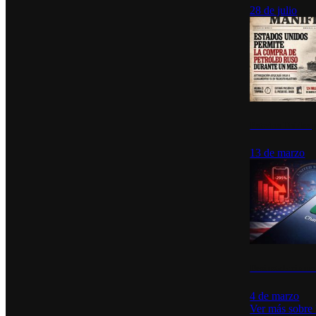
28 de julio
Estados Unidos p
13 de marzo
Desinstalacione
4 de marzo
Ver más sobre