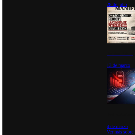
28 de julio
Estados Unidos p
13 de marzo
Desinstalacione
4 de marzo
Ver más sobre