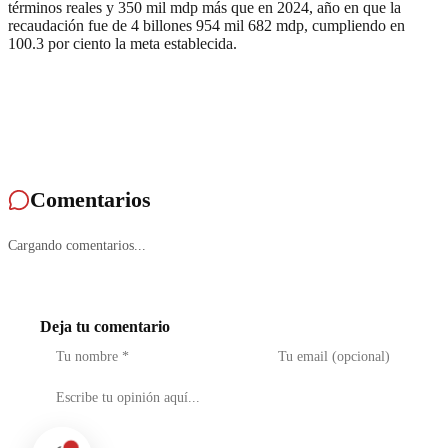
términos reales y 350 mil mdp más que en 2024, año en que la
recaudación fue de 4 billones 954 mil 682 mdp, cumpliendo en
100.3 por ciento la meta establecida.
Comentarios
Cargando comentarios...
Deja tu comentario