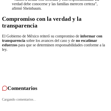
verdad debe conocerse y las familias merecen certeza”,
afirmó Sheinbaum.
Compromiso con la verdad y la
transparencia
El Gobierno de México reiteró su compromiso de
informar con
transparencia
sobre los avances del caso y de
no escatimar
esfuerzos
para que se determinen responsabilidades conforme a la
ley.
Comentarios
Cargando comentarios...