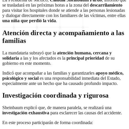
se trasladará en las próximas horas a la zona del
descarrilamiento
para visitar los hospitales donde se atiende a las personas lesionadas
y dialogar directamente con los familiares de las víctimas, entre ellas
una niña que perdió la vida
.
Atención directa y acompañamiento a las
familias
La mandataria subrayó que la
atención humana, cercana y
solidaria
a las y los afectados es la
principal prioridad
de su
gobierno en este momento.
Indicó que acompañar a las familias y garantizarles
apoyo médico,
psicológico y social
es una responsabilidad inmediata del Estado,
especialmente ante un hecho que ha causado profundo impacto.
Investigación coordinada y rigurosa
Sheinbaum explicó que, de manera paralela, se realizará una
investigación exhaustiva
para esclarecer las causas del accidente.
En este proceso participarán de forma coordinada: