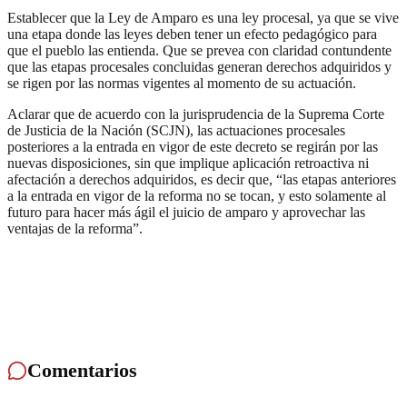
Establecer que la Ley de Amparo es una ley procesal, ya que se vive
una etapa donde las leyes deben tener un efecto pedagógico para
que el pueblo las entienda. Que se prevea con claridad contundente
que las etapas procesales concluidas generan derechos adquiridos y
se rigen por las normas vigentes al momento de su actuación.
Aclarar que de acuerdo con la jurisprudencia de la Suprema Corte
de Justicia de la Nación (SCJN), las actuaciones procesales
posteriores a la entrada en vigor de este decreto se regirán por las
nuevas disposiciones, sin que implique aplicación retroactiva ni
afectación a derechos adquiridos, es decir que, “las etapas anteriores
a la entrada en vigor de la reforma no se tocan, y esto solamente al
futuro para hacer más ágil el juicio de amparo y aprovechar las
ventajas de la reforma”.
Comentarios