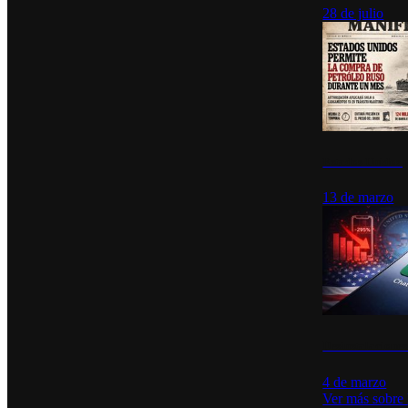
28 de julio
Estados Unidos p
13 de marzo
Desinstalacione
4 de marzo
Ver más sobre