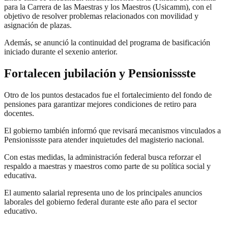
para la Carrera de las Maestras y los Maestros (Usicamm), con el
objetivo de resolver problemas relacionados con movilidad y
asignación de plazas.
Además, se anunció la continuidad del programa de basificación
iniciado durante el sexenio anterior.
Fortalecen jubilación y Pensionissste
Otro de los puntos destacados fue el fortalecimiento del fondo de
pensiones para garantizar mejores condiciones de retiro para
docentes.
El gobierno también informó que revisará mecanismos vinculados a
Pensionissste para atender inquietudes del magisterio nacional.
Con estas medidas, la administración federal busca reforzar el
respaldo a maestras y maestros como parte de su política social y
educativa.
El aumento salarial representa uno de los principales anuncios
laborales del gobierno federal durante este año para el sector
educativo.