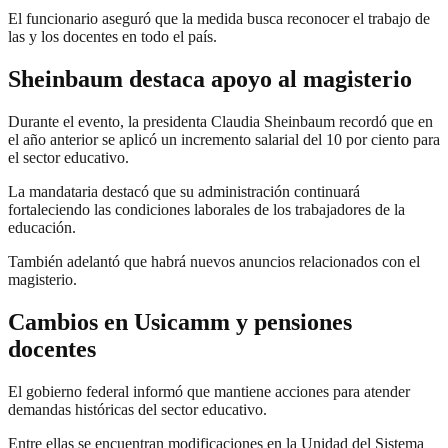
El funcionario aseguró que la medida busca reconocer el trabajo de
las y los docentes en todo el país.
Sheinbaum destaca apoyo al magisterio
Durante el evento, la presidenta Claudia Sheinbaum recordó que en
el año anterior se aplicó un incremento salarial del 10 por ciento para
el sector educativo.
La mandataria destacó que su administración continuará
fortaleciendo las condiciones laborales de los trabajadores de la
educación.
También adelantó que habrá nuevos anuncios relacionados con el
magisterio.
Cambios en Usicamm y pensiones
docentes
El gobierno federal informó que mantiene acciones para atender
demandas históricas del sector educativo.
Entre ellas se encuentran modificaciones en la Unidad del Sistema