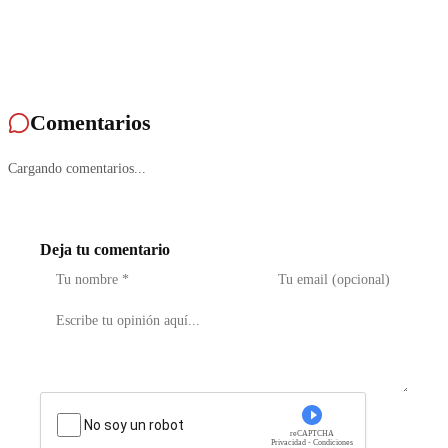
Comentarios
Cargando comentarios...
Deja tu comentario
No soy un robot
reCAPTCHA
Privacidad - Condiciones