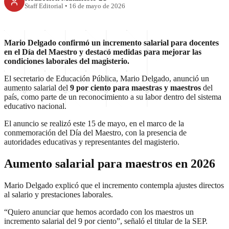
Staff Editorial
•
16 de mayo de 2026
Mario Delgado confirmó un incremento salarial para docentes
en el Día del Maestro y destacó medidas para mejorar las
condiciones laborales del magisterio.
El secretario de Educación Pública, Mario Delgado, anunció un
aumento salarial del
9 por ciento para maestras y maestros
del
país, como parte de un reconocimiento a su labor dentro del sistema
educativo nacional.
El anuncio se realizó este 15 de mayo, en el marco de la
conmemoración del Día del Maestro, con la presencia de
autoridades educativas y representantes del magisterio.
Aumento salarial para maestros en 2026
Mario Delgado explicó que el incremento contempla ajustes directos
al salario y prestaciones laborales.
“Quiero anunciar que hemos acordado con los maestros un
incremento salarial del 9 por ciento”, señaló el titular de la SEP.