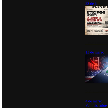
28 de julio
Estados Unidos p
13 de marzo
Desinstalacione
4 de marzo
Ver más sobre