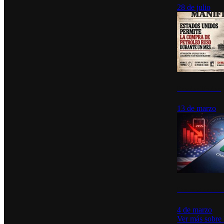
28 de julio
Estados Unidos p
13 de marzo
Desinstalacione
4 de marzo
Ver más sobre