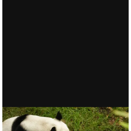
UNCATEGORIZED