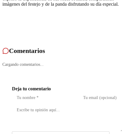
imágenes del festejo y de la panda disfrutando su día especial.
Comentarios
Cargando comentarios...
Deja tu comentario