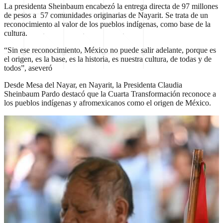
La presidenta Sheinbaum encabezó la entrega directa de 97 millones
de pesos a 57 comunidades originarias de Nayarit. Se trata de un
reconocimiento al valor de los pueblos indígenas, como base de la
cultura.
“Sin ese reconocimiento, México no puede salir adelante, porque es
el origen, es la base, es la historia, es nuestra cultura, de todas y de
todos”, aseveró
Desde Mesa del Nayar, en Nayarit, la Presidenta Claudia
Sheinbaum Pardo destacó que la Cuarta Transformación reconoce a
los pueblos indígenas y afromexicanos como el origen de México.