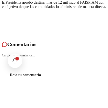
la Presidenta aprobó destinar más de 12 mil mdp al FAISPIAM con
el objetivo de que las comunidades lo administren de manera directa.
Comentarios
Cargando comentarios...
Deja tu comentario