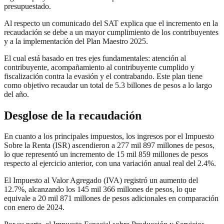
presupuestado.
Al respecto un comunicado del SAT explica que el incremento en la
recaudación se debe a un mayor cumplimiento de los contribuyentes
y a la implementación del Plan Maestro 2025.
El cual está basado en tres ejes fundamentales: atención al
contribuyente, acompañamiento al contribuyente cumplido y
fiscalización contra la evasión y el contrabando. Este plan tiene
como objetivo recaudar un total de 5.3 billones de pesos a lo largo
del año.
Desglose de la recaudación
En cuanto a los principales impuestos, los ingresos por el Impuesto
Sobre la Renta (ISR) ascendieron a 277 mil 897 millones de pesos,
lo que representó un incremento de 15 mil 859 millones de pesos
respecto al ejercicio anterior, con una variación anual real del 2.4%.
El Impuesto al Valor Agregado (IVA) registró un aumento del
12.7%, alcanzando los 145 mil 366 millones de pesos, lo que
equivale a 20 mil 871 millones de pesos adicionales en comparación
con enero de 2024.