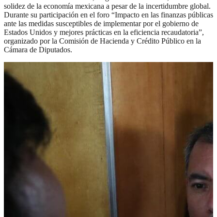
solidez de la economía mexicana a pesar de la incertidumbre global.
Durante su participación en el foro “Impacto en las finanzas públicas
ante las medidas susceptibles de implementar por el gobierno de
Estados Unidos y mejores prácticas en la eficiencia recaudatoria”,
organizado por la Comisión de Hacienda y Crédito Público en la
Cámara de Diputados.