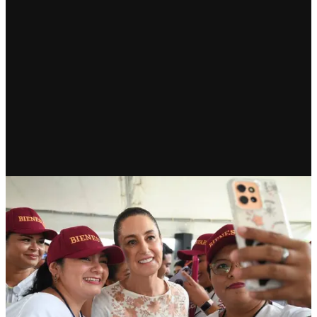
RECIENTE
Salud Casa por Casa hará