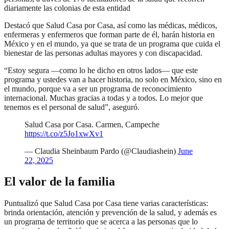
diariamente las colonias de esta entidad
Destacó que Salud Casa por Casa, así como las médicas, médicos,
enfermeras y enfermeros que forman parte de él, harán historia en
México y en el mundo, ya que se trata de un programa que cuida el
bienestar de las personas adultas mayores y con discapacidad.
“Estoy segura —como lo he dicho en otros lados— que este
programa y ustedes van a hacer historia, no solo en México, sino en
el mundo, porque va a ser un programa de reconocimiento
internacional. Muchas gracias a todas y a todos. Lo mejor que
tenemos es el personal de salud”, aseguró.
Salud Casa por Casa. Carmen, Campeche
https://t.co/z5Jo1xwXv1
— Claudia Sheinbaum Pardo (@Claudiashein)
June
22, 2025
El valor de la familia
Puntualizó que Salud Casa por Casa tiene varias características:
brinda orientación, atención y prevención de la salud, y además es
un programa de territorio que se acerca a las personas que lo