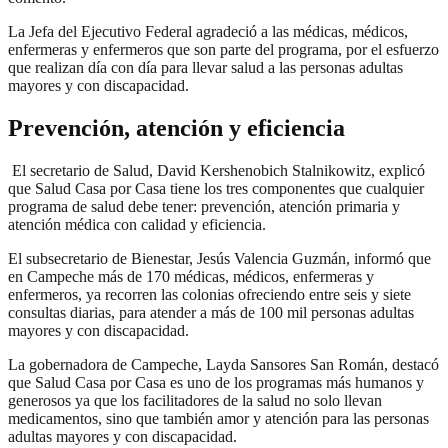
La Jefa del Ejecutivo Federal agradeció a las médicas, médicos,
enfermeras y enfermeros que son parte del programa, por el esfuerzo
que realizan día con día para llevar salud a las personas adultas
mayores y con discapacidad.
Prevención, atención y eficiencia
El secretario de Salud, David Kershenobich Stalnikowitz, explicó
que Salud Casa por Casa tiene los tres componentes que cualquier
programa de salud debe tener: prevención, atención primaria y
atención médica con calidad y eficiencia.
El subsecretario de Bienestar, Jesús Valencia Guzmán, informó que
en Campeche más de 170 médicas, médicos, enfermeras y
enfermeros, ya recorren las colonias ofreciendo entre seis y siete
consultas diarias, para atender a más de 100 mil personas adultas
mayores y con discapacidad.
La gobernadora de Campeche, Layda Sansores San Román, destacó
que Salud Casa por Casa es uno de los programas más humanos y
generosos ya que los facilitadores de la salud no solo llevan
medicamentos, sino que también amor y atención para las personas
adultas mayores y con discapacidad.