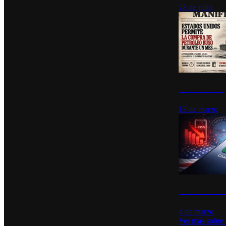
28 de julio
Estados Unidos p
13 de marzo
Desinstalacione
4 de marzo
Ver más sobre