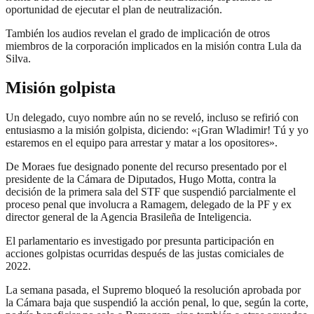
oportunidad de ejecutar el plan de neutralización.
También los audios revelan el grado de implicación de otros
miembros de la corporación implicados en la misión contra Lula da
Silva.
Misión golpista
Un delegado, cuyo nombre aún no se reveló, incluso se refirió con
entusiasmo a la misión golpista, diciendo: «¡Gran Wladimir! Tú y yo
estaremos en el equipo para arrestar y matar a los opositores».
De Moraes fue designado ponente del recurso presentado por el
presidente de la Cámara de Diputados, Hugo Motta, contra la
decisión de la primera sala del STF que suspendió parcialmente el
proceso penal que involucra a Ramagem, delegado de la PF y ex
director general de la Agencia Brasileña de Inteligencia.
El parlamentario es investigado por presunta participación en
acciones golpistas ocurridas después de las justas comiciales de
2022.
La semana pasada, el Supremo bloqueó la resolución aprobada por
la Cámara baja que suspendió la acción penal, lo que, según la corte,