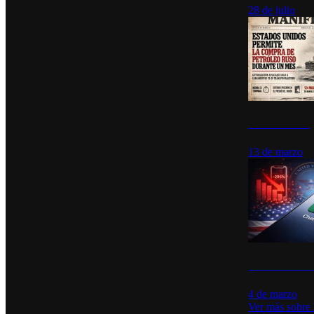
28 de julio
Estados Unidos p
13 de marzo
Desinstalacione
4 de marzo
Ver más sobre