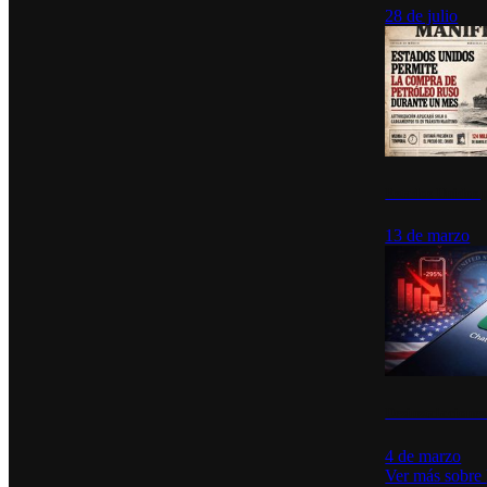
28 de julio
Estados Unidos p
13 de marzo
Desinstalacione
4 de marzo
Ver más sobre