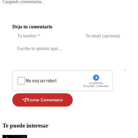
Cargando comentarios...
Deja tu comentario
No soy un robot
reCAPTCHA
Privacidad - Condiciones
Enviar Comentario
Te puede interesar