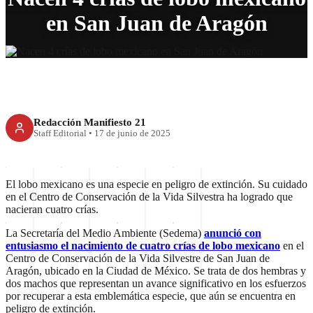
en San Juan de Aragón
Redacción Manifiesto 21
Staff Editorial
•
17 de junio de 2025
El lobo mexicano es una especie en peligro de extinción. Su cuidado
en el Centro de Conservación de la Vida Silvestra ha logrado que
nacieran cuatro crías.
La Secretaría del Medio Ambiente (Sedema)
anunció con
entusiasmo el nacimiento de cuatro crías de lobo mexicano
en el
Centro de Conservación de la Vida Silvestre de San Juan de
Aragón, ubicado en la Ciudad de México. Se trata de dos hembras y
dos machos que representan un avance significativo en los esfuerzos
por recuperar a esta emblemática especie, que aún se encuentra en
peligro de extinción.