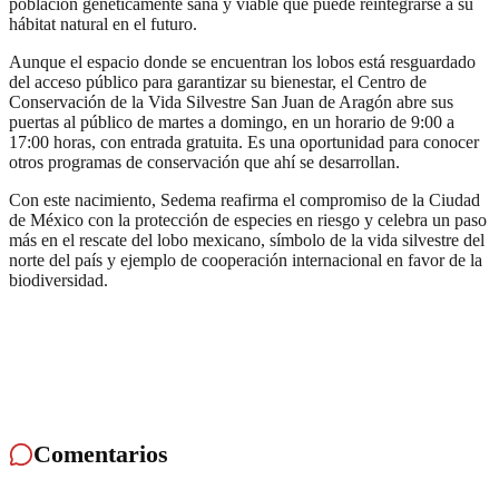
población genéticamente sana y viable que puede reintegrarse a su
hábitat natural en el futuro.
Aunque el espacio donde se encuentran los lobos está resguardado
del acceso público para garantizar su bienestar, el Centro de
Conservación de la Vida Silvestre San Juan de Aragón abre sus
puertas al público de martes a domingo, en un horario de 9:00 a
17:00 horas, con entrada gratuita. Es una oportunidad para conocer
otros programas de conservación que ahí se desarrollan.
Con este nacimiento, Sedema reafirma el compromiso de la Ciudad
de México con la protección de especies en riesgo y celebra un paso
más en el rescate del lobo mexicano, símbolo de la vida silvestre del
norte del país y ejemplo de cooperación internacional en favor de la
biodiversidad.
Comentarios