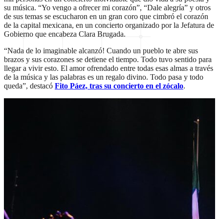
su música. “Yo vengo a ofrecer mi corazón”, “Dale alegría” y otros
de sus temas se escucharon en un gran coro que cimbró el corazón
de la capital mexicana, en un concierto organizado por la Jefatura de
Gobierno que encabeza Clara Brugada.
“Nada de lo imaginable alcanzó! Cuando un pueblo te abre sus
brazos y sus corazones se detiene el tiempo. Todo tuvo sentido para
llegar a vivir esto. El amor ofrendado entre todas esas almas a través
de la música y las palabras es un regalo divino. Todo pasa y todo
queda”, destacó
Fito Páez, tras su concierto en el zócalo
.