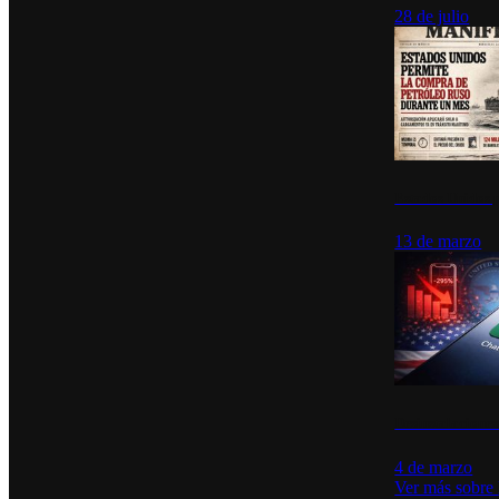
28 de julio
Estados Unidos p
13 de marzo
Desinstalacione
4 de marzo
Ver más sobre