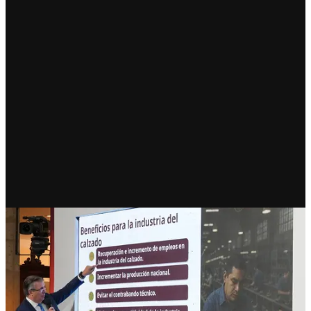
ECONOMÍA