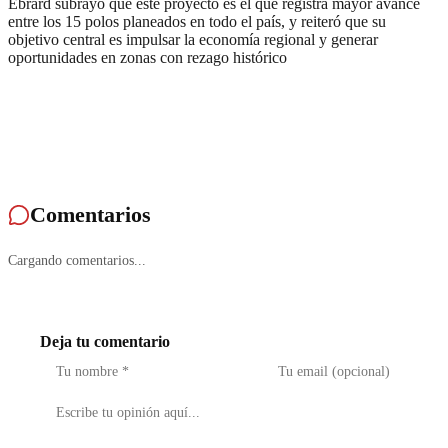
Ebrard subrayó que este proyecto es el que registra mayor avance
entre los 15 polos planeados en todo el país, y reiteró que su
objetivo central es impulsar la economía regional y generar
oportunidades en zonas con rezago histórico
Comentarios
Cargando comentarios...
Deja tu comentario