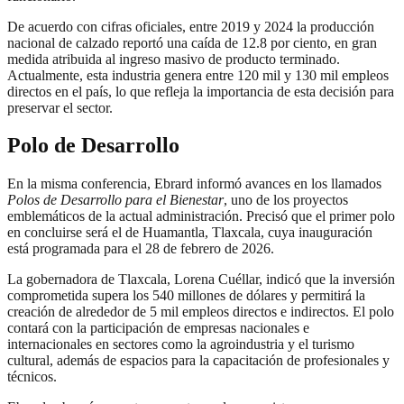
De acuerdo con cifras oficiales, entre 2019 y 2024 la producción
nacional de calzado reportó una caída de 12.8 por ciento, en gran
medida atribuida al ingreso masivo de producto terminado.
Actualmente, esta industria genera entre 120 mil y 130 mil empleos
directos en el país, lo que refleja la importancia de esta decisión para
preservar el sector.
Polo de Desarrollo
En la misma conferencia, Ebrard informó avances en los llamados
Polos de Desarrollo para el Bienestar
, uno de los proyectos
emblemáticos de la actual administración. Precisó que el primer polo
en concluirse será el de Huamantla, Tlaxcala, cuya inauguración
está programada para el 28 de febrero de 2026.
La gobernadora de Tlaxcala, Lorena Cuéllar, indicó que la inversión
comprometida supera los 540 millones de dólares y permitirá la
creación de alrededor de 5 mil empleos directos e indirectos. El polo
contará con la participación de empresas nacionales e
internacionales en sectores como la agroindustria y el turismo
cultural, además de espacios para la capacitación de profesionales y
técnicos.