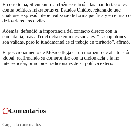
En otro tema, Sheinbaum también se refirió a las manifestaciones
contra políticas migratorias en Estados Unidos, reiterando que
cualquier expresión debe realizarse de forma pacífica y en el marco
de los derechos civiles.
Además, defendió la importancia del contacto directo con la
ciudadanía, más allá del debate en redes sociales. “Las opiniones
son válidas, pero lo fundamental es el trabajo en territorio”, afirmó.
El posicionamiento de México llega en un momento de alta tensión
global, reafirmando su compromiso con la diplomacia y la no
intervención, principios tradicionales de su política exterior.
Comentarios
Cargando comentarios...