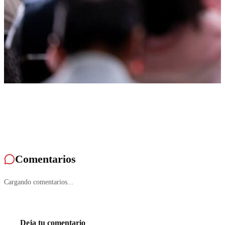
Comentarios
Cargando comentarios...
Deja tu comentario