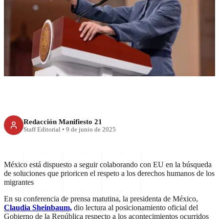
México condena violencia
contra migrantes en LA; exige
respeto
Redacción Manifiesto 21
Staff Editorial
•
9 de junio de 2025
México está dispuesto a seguir colaborando con EU en la búsqueda
de soluciones que prioricen el respeto a los derechos humanos de los
migrantes
En su conferencia de prensa matutina, la presidenta de México,
Claudia Sheinbaum,
dio lectura al posicionamiento oficial del
Gobierno de la República respecto a los acontecimientos ocurridos