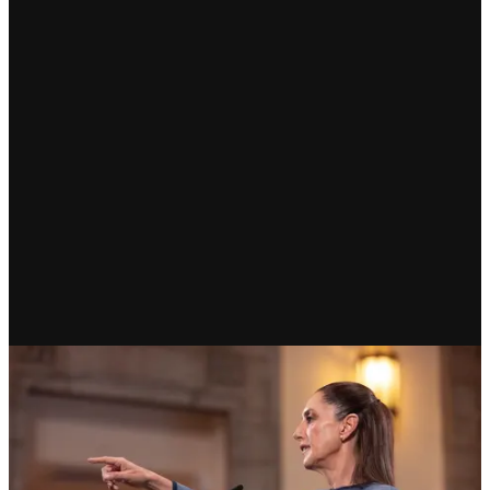
RECIENTE