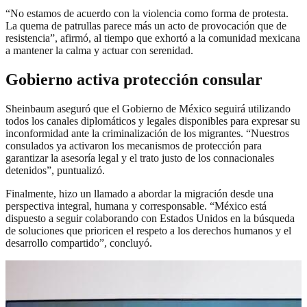
“No estamos de acuerdo con la violencia como forma de protesta.
La quema de patrullas parece más un acto de provocación que de
resistencia”, afirmó, al tiempo que exhortó a la comunidad mexicana
a mantener la calma y actuar con serenidad.
Gobierno activa protección consular
Sheinbaum aseguró que el Gobierno de México seguirá utilizando
todos los canales diplomáticos y legales disponibles para expresar su
inconformidad ante la criminalización de los migrantes. “Nuestros
consulados ya activaron los mecanismos de protección para
garantizar la asesoría legal y el trato justo de los connacionales
detenidos”, puntualizó.
Finalmente, hizo un llamado a abordar la migración desde una
perspectiva integral, humana y corresponsable. “México está
dispuesto a seguir colaborando con Estados Unidos en la búsqueda
de soluciones que prioricen el respeto a los derechos humanos y el
desarrollo compartido”, concluyó.