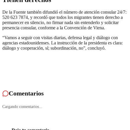
De la Fuente también difundió el número de atención consular 24/7:
520 623 7874, y recordó que todos los migrantes tienen derecho a
permanecer en silencio, no firmar nada sin entenderlo y solicitar
presencia consular, conforme a la Convención de Viena.
“Vamos a seguir con visitas diarias, defensa legal y diálogo con
agencias estadounidenses. La instrucción de la presidenta es clara:
diálogo y cooperación, sí; subordinación, no”, concluyó.
Comentarios
Cargando comentarios...