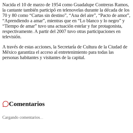
Nacida el 10 de marzo de 1954 como Guadalupe Contreras Ramos,
la cantante también participó en telenovelas durante la década de los
70 y 80 como “Cartas sin destino”, “Ana del aire”, “Pacto de amor”,
“Aprendiendo a amar”, mientras que en “Lo blanco y lo negro” y
“Tiempo de amar” tuvo una actuación estelar y fue protagonista,
respectivamente. A partir del 2007 tuvo otras participaciones en
televisión.
A través de estas acciones, la Secretaría de Cultura de la Ciudad de
México garantiza el acceso al entretenimiento para todas las
personas habitantes y visitantes de la capital.
Comentarios
Cargando comentarios...