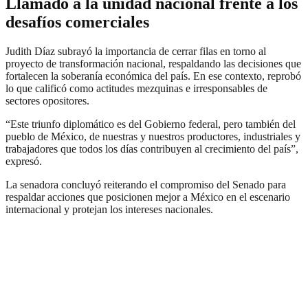
Llamado a la unidad nacional frente a los
desafíos comerciales
Judith Díaz subrayó la importancia de cerrar filas en torno al
proyecto de transformación nacional, respaldando las decisiones que
fortalecen la soberanía económica del país. En ese contexto, reprobó
lo que calificó como actitudes mezquinas e irresponsables de
sectores opositores.
“Este triunfo diplomático es del Gobierno federal, pero también del
pueblo de México, de nuestras y nuestros productores, industriales y
trabajadores que todos los días contribuyen al crecimiento del país”,
expresó.
La senadora concluyó reiterando el compromiso del Senado para
respaldar acciones que posicionen mejor a México en el escenario
internacional y protejan los intereses nacionales.