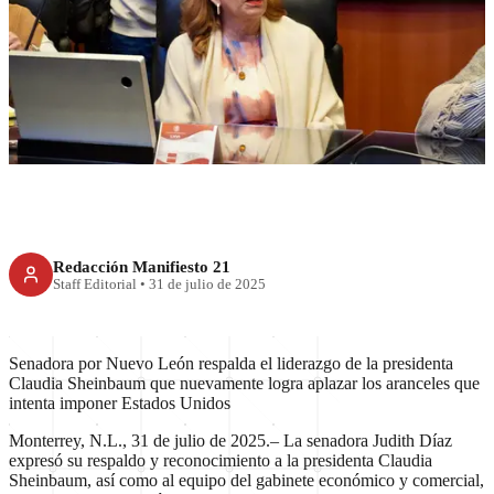
Judith Díaz celebra acuerdo
que frena aranceles
Redacción Manifiesto 21
Staff Editorial
•
31 de julio de 2025
Senadora por Nuevo León respalda el liderazgo de la presidenta
Claudia Sheinbaum que nuevamente logra aplazar los aranceles que
intenta imponer Estados Unidos
Monterrey, N.L., 31 de julio de 2025.– La senadora Judith Díaz
expresó su respaldo y reconocimiento a la presidenta Claudia
Sheinbaum, así como al equipo del gabinete económico y comercial,