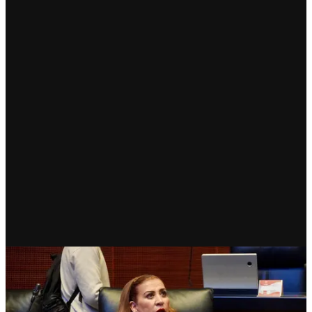
ESTADOS