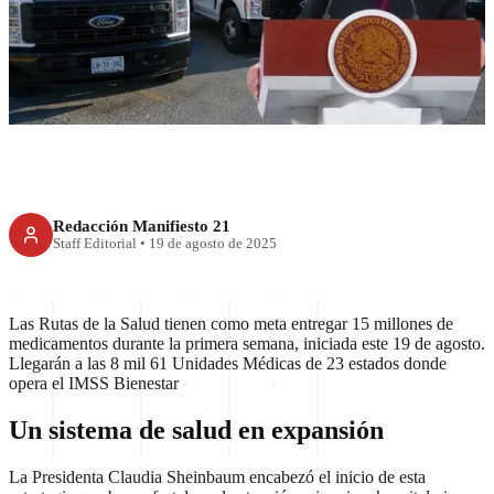
distribuirán 15 millones de
medicamentos
Redacción Manifiesto 21
Staff Editorial
•
19 de agosto de 2025
Las Rutas de la Salud tienen como meta entregar 15 millones de
medicamentos durante la primera semana, iniciada este 19 de agosto.
Llegarán a las 8 mil 61 Unidades Médicas de 23 estados donde
opera el IMSS Bienestar
Un sistema de salud en expansión
La Presidenta Claudia Sheinbaum encabezó el inicio de esta