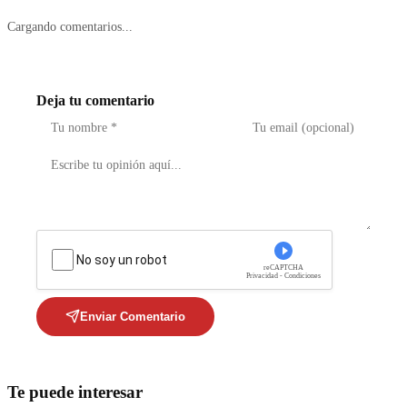
Cargando comentarios...
Deja tu comentario
No soy un robot
reCAPTCHA
Privacidad - Condiciones
Enviar Comentario
Te puede interesar