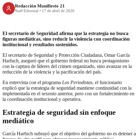
Redacción Manifiesto 21
Staff Editorial
•
17 de abril de 2026
El secretario de Seguridad afirma que la estrategia no busca
figuras mediáticas, sino reducir la violencia con coordinación
institucional y resultados sostenidos.
El secretario de Seguridad y Protección Ciudadana, Omar García
Harfuch, aseguró que el gobierno federal no busca protagonismo
con la captura de líderes del crimen organizado, sino avanzar en la
reducción de la violencia y la pacificación del país.
En entrevista con el programa
Los Periodistas
, el funcionario
explicó que la estrategia de seguridad mantiene continuidad con la
implementada en el sexenio anterior, pero con un fortalecimiento en
la coordinación institucional y operativa.
Estrategia de seguridad sin enfoque
mediático
García Harfuch subrayó que el objetivo del gobierno no es detener a