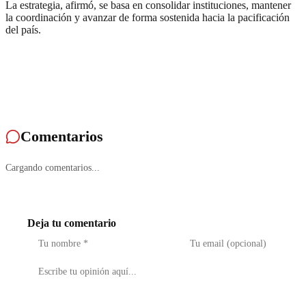
La estrategia, afirmó, se basa en consolidar instituciones, mantener
la coordinación y avanzar de forma sostenida hacia la pacificación
del país.
Comentarios
Cargando comentarios...
Deja tu comentario