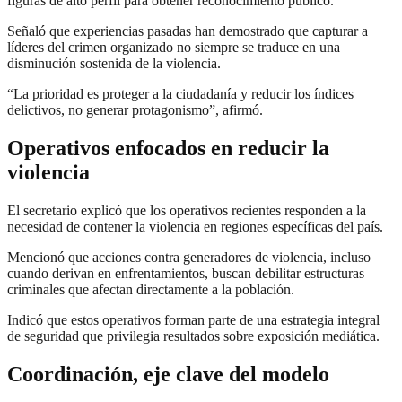
figuras de alto perfil para obtener reconocimiento público.
Señaló que experiencias pasadas han demostrado que capturar a
líderes del crimen organizado no siempre se traduce en una
disminución sostenida de la violencia.
“La prioridad es proteger a la ciudadanía y reducir los índices
delictivos, no generar protagonismo”, afirmó.
Operativos enfocados en reducir la
violencia
El secretario explicó que los operativos recientes responden a la
necesidad de contener la violencia en regiones específicas del país.
Mencionó que acciones contra generadores de violencia, incluso
cuando derivan en enfrentamientos, buscan debilitar estructuras
criminales que afectan directamente a la población.
Indicó que estos operativos forman parte de una estrategia integral
de seguridad que privilegia resultados sobre exposición mediática.
Coordinación, eje clave del modelo