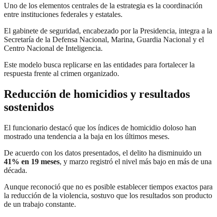
Uno de los elementos centrales de la estrategia es la coordinación
entre instituciones federales y estatales.
El gabinete de seguridad, encabezado por la Presidencia, integra a la
Secretaría de la Defensa Nacional, Marina, Guardia Nacional y el
Centro Nacional de Inteligencia.
Este modelo busca replicarse en las entidades para fortalecer la
respuesta frente al crimen organizado.
Reducción de homicidios y resultados
sostenidos
El funcionario destacó que los índices de homicidio doloso han
mostrado una tendencia a la baja en los últimos meses.
De acuerdo con los datos presentados, el delito ha disminuido un
41% en 19 meses
, y marzo registró el nivel más bajo en más de una
década.
Aunque reconoció que no es posible establecer tiempos exactos para
la reducción de la violencia, sostuvo que los resultados son producto
de un trabajo constante.