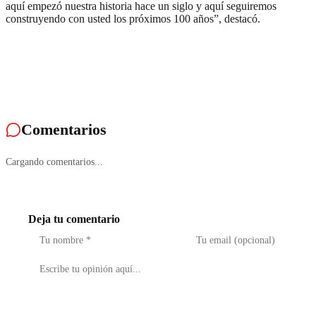
aquí empezó nuestra historia hace un siglo y aquí seguiremos
construyendo con usted los próximos 100 años”, destacó.
Comentarios
Cargando comentarios...
Deja tu comentario