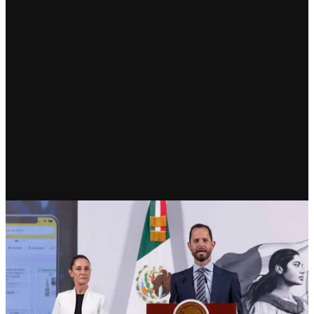
ECONOMÍA