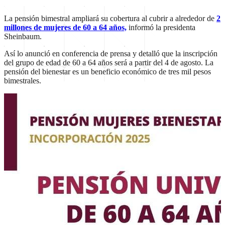
La pensión bimestral ampliará su cobertura al cubrir a alrededor de
2
millones de mujeres de 60 a 64 años,
informó la presidenta
Sheinbaum.
Así lo anunció en conferencia de prensa y detalló que la inscripción
del grupo de edad de 60 a 64 años será a partir del 4 de agosto. La
pensión del bienestar es un beneficio económico de tres mil pesos
bimestrales.