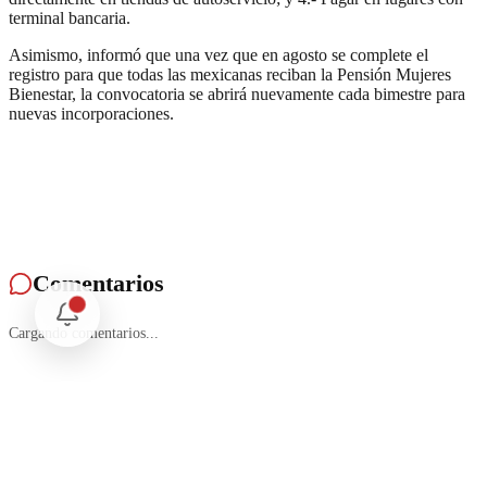
terminal bancaria.
Asimismo, informó que una vez que en agosto se complete el
registro para que todas las mexicanas reciban la Pensión Mujeres
Bienestar, la convocatoria se abrirá nuevamente cada bimestre para
nuevas incorporaciones.
Comentarios
Cargando comentarios...
Deja tu comentario