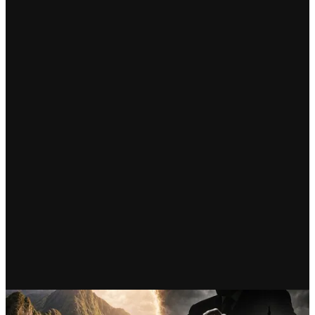
OPINIÓN