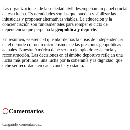
Las organizaciones de la sociedad civil desempeñan un papel crucial
en esta lucha. Esas entidades son las que pueden visibilizar las
injusticias y proponer alternativas viables. La educación y la
concienciación son fundamentales para romper el ciclo de
dependencia que perpetúa la
geopolítica y deporte
.
En resumen, es esencial que abordemos la crisis de independencia
en el deporte como un microcosmos de las presiones geopolíticas
actuales. Nuestra América debe ser un ejemplo de resistencia y
reconstrucción. Las decisiones en el ámbito deportivo reflejan una
lucha más profunda; una lucha por la soberanía y la dignidad, que
debe ser recordada en cada cancha y estadio.
Comentarios
Cargando comentarios...