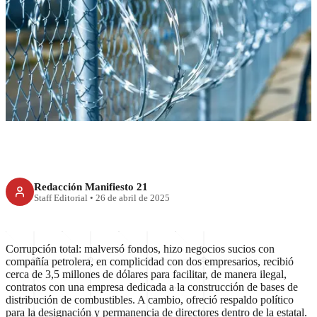
RECIENTE
Ex presidente detenido por
corrupción
Redacción Manifiesto 21
Staff Editorial
•
26 de abril de 2025
Corrupción total: malversó fondos, hizo negocios sucios con
compañía petrolera, en complicidad con dos empresarios, recibió
cerca de 3,5 millones de dólares para facilitar, de manera ilegal,
contratos con una empresa dedicada a la construcción de bases de
distribución de combustibles. A cambio, ofreció respaldo político
para la designación y permanencia de directores dentro de la estatal.