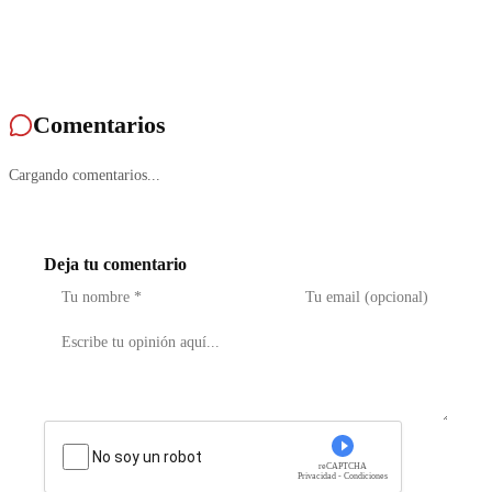
Comentarios
Cargando comentarios...
Deja tu comentario
No soy un robot
reCAPTCHA
Privacidad - Condiciones