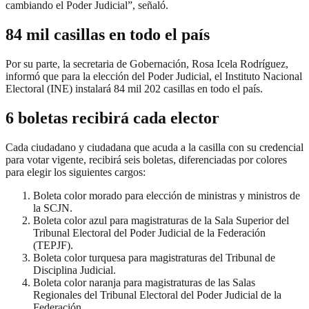
cambiando el Poder Judicial”, señaló.
84 mil casillas en todo el país
Por su parte, la secretaria de Gobernación, Rosa Icela Rodríguez,
informó que para la elección del Poder Judicial, el Instituto Nacional
Electoral (INE) instalará 84 mil 202 casillas en todo el país.
6 boletas recibirá cada elector
Cada ciudadano y ciudadana que acuda a la casilla con su credencial
para votar vigente, recibirá seis boletas, diferenciadas por colores
para elegir los siguientes cargos:
Boleta color morado para elección de ministras y ministros de
la SCJN.
Boleta color azul para magistraturas de la Sala Superior del
Tribunal Electoral del Poder Judicial de la Federación
(TEPJF).
Boleta color turquesa para magistraturas del Tribunal de
Disciplina Judicial.
Boleta color naranja para magistraturas de las Salas
Regionales del Tribunal Electoral del Poder Judicial de la
Federación.