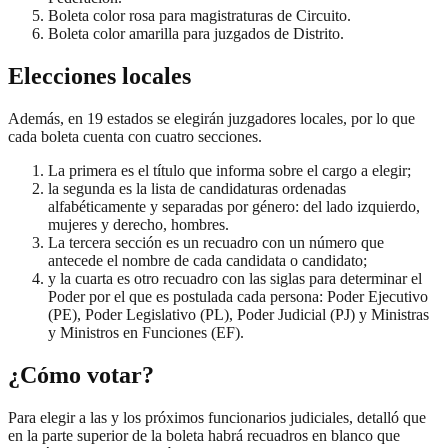
Boleta color rosa para magistraturas de Circuito.
Boleta color amarilla para juzgados de Distrito.
Elecciones locales
Además, en 19 estados se elegirán juzgadores locales, por lo que
cada boleta cuenta con cuatro secciones.
La primera es el título que informa sobre el cargo a elegir;
la segunda es la lista de candidaturas ordenadas
alfabéticamente y separadas por género: del lado izquierdo,
mujeres y derecho, hombres.
La tercera sección es un recuadro con un número que
antecede el nombre de cada candidata o candidato;
y la cuarta es otro recuadro con las siglas para determinar el
Poder por el que es postulada cada persona: Poder Ejecutivo
(PE), Poder Legislativo (PL), Poder Judicial (PJ) y Ministras
y Ministros en Funciones (EF).
¿Cómo votar?
Para elegir a las y los próximos funcionarios judiciales, detalló que
en la parte superior de la boleta habrá recuadros en blanco que