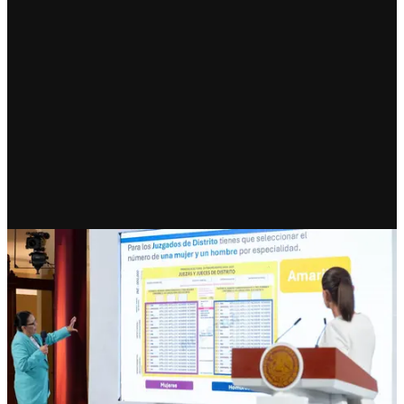
RECIENTE
Entre todos cambiaremos en