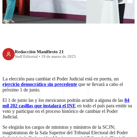
Poder Judicial: Sheinbaum
Redacción Manifiesto 21
Staff Editorial
•
19 de marzo de 2025
La elección para cambiar el Poder Judicial está en puerta, un
ejercicio democrático sin precedente
que se llevará a cabo el
próximo 1 de junio.
El 1 de junio las y los mexicanos podrán acudir a alguna de las
84
mil 202 casillas que instalará el INE
en todo el país para emitir su
voto y participar en el proceso histórico de cambiar el Poder
Judicial.
Se elegirán los cargos de ministras y ministros de la SCJN;
magistraturas de la Sala Superior del Tribunal Electoral del Poder