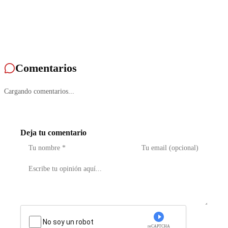
Comentarios
Cargando comentarios...
Deja tu comentario
No soy un robot
reCAPTCHA