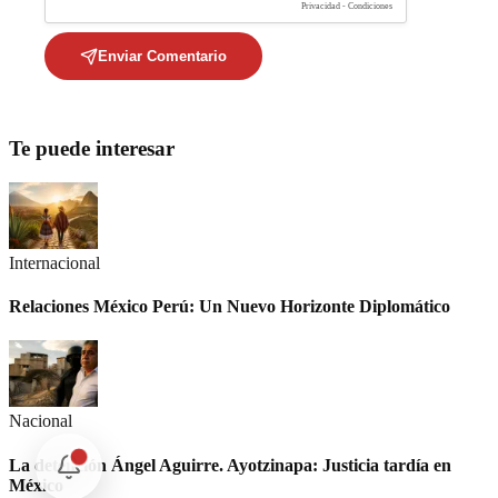
Privacidad - Condiciones
Enviar Comentario
Te puede interesar
Internacional
Relaciones México Perú: Un Nuevo Horizonte Diplomático
Nacional
La detención Ángel Aguirre. Ayotzinapa: Justicia tardía en
México