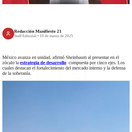
Redacción Manifiesto 21
Staff Editorial
•
10 de marzo de 2025
México avanza en unidad, afirmó Sheinbaum al presentar en el
zócalo la
estrategia de desarrollo
compuesta por cinco ejes. Los
cuales destacan el fortalecimiento del mercado interno y la defensa
de la soberanía.