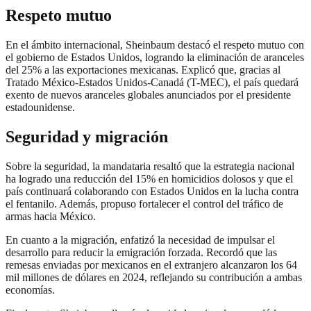
Respeto mutuo
En el ámbito internacional, Sheinbaum destacó el respeto mutuo con
el gobierno de Estados Unidos, logrando la eliminación de aranceles
del 25% a las exportaciones mexicanas. Explicó que, gracias al
Tratado México-Estados Unidos-Canadá (T-MEC), el país quedará
exento de nuevos aranceles globales anunciados por el presidente
estadounidense.
Seguridad y migración
Sobre la seguridad, la mandataria resaltó que la estrategia nacional
ha logrado una reducción del 15% en homicidios dolosos y que el
país continuará colaborando con Estados Unidos en la lucha contra
el fentanilo. Además, propuso fortalecer el control del tráfico de
armas hacia México.
En cuanto a la migración, enfatizó la necesidad de impulsar el
desarrollo para reducir la emigración forzada. Recordó que las
remesas enviadas por mexicanos en el extranjero alcanzaron los 64
mil millones de dólares en 2024, reflejando su contribución a ambas
economías.