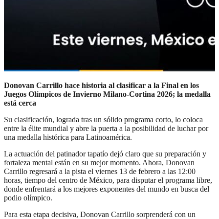
Donovan Carrillo hace historia al clasificar a la Final en los
Juegos Olímpicos de Invierno Milano-Cortina 2026; la medalla
está cerca
Su clasificación, lograda tras un sólido programa corto, lo coloca
entre la élite mundial y abre la puerta a la posibilidad de luchar por
una medalla histórica para Latinoamérica.
La actuación del patinador tapatío dejó claro que su preparación y
fortaleza mental están en su mejor momento. Ahora, Donovan
Carrillo regresará a la pista el viernes 13 de febrero a las 12:00
horas, tiempo del centro de México, para disputar el programa libre,
donde enfrentará a los mejores exponentes del mundo en busca del
podio olímpico.
Para esta etapa decisiva, Donovan Carrillo sorprenderá con un