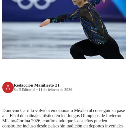
CULTURA
Donovan Carrillo, a la final
Redacción Manifiesto 21
Staff Editorial
•
11 de febrero de 2026
Donovan Carrillo volvió a emocionar a México al conseguir su pase
a la Final de patinaje artístico en los Juegos Olímpicos de Invierno
Milano-Cortina 2026, confirmando que los sueños pueden
construirse incluso desde países sin tradición en deportes invernales.