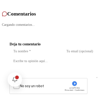
Comentarios
Cargando comentarios...
Deja tu comentario
No soy un robot
reCAPTCHA
Privacidad - Condiciones
Enviar Comentario