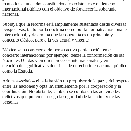
marco los enunciados constitucionales existentes y el derecho
internacional público con el objetivo de fortalecer la soberanía
nacional.
Subraya que la reforma está ampliamente sustentada desde diversas
perspectivas, tanto por la doctrina como por la normativa nacional e
internacional, y determina que la soberanía es un principio y
concepto clásico, pero a la vez actual y vigente.
México se ha caracterizado por su activa participación en el
concierto internacional; por ejemplo, desde la conformación de las
Naciones Unidas y en otros procesos internacionales y en la
creación de significativas doctrinas de derecho internacional público,
como la Estrada.
Además –señala– el país ha sido un propulsor de la paz y del respeto
entre las naciones y opta invariablemente por la cooperación y la
coordinación. No obstante, también se combaten las actividades
delictivas que ponen en riesgo la seguridad de la nación y de las
personas.