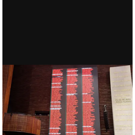
RECIENTE
Diputados votan por fortalecer