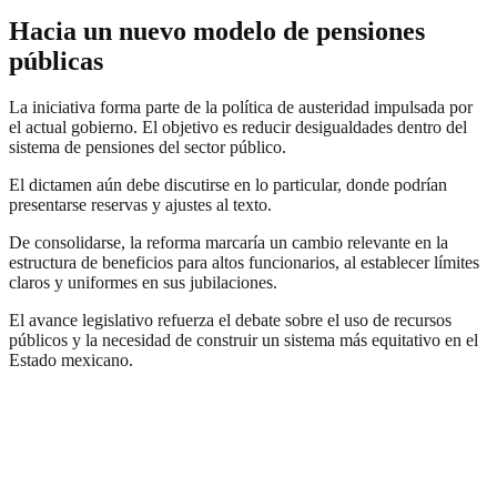
Hacia un nuevo modelo de pensiones
públicas
La iniciativa forma parte de la política de austeridad impulsada por
el actual gobierno. El objetivo es reducir desigualdades dentro del
sistema de pensiones del sector público.
El dictamen aún debe discutirse en lo particular, donde podrían
presentarse reservas y ajustes al texto.
De consolidarse, la reforma marcaría un cambio relevante en la
estructura de beneficios para altos funcionarios, al establecer límites
claros y uniformes en sus jubilaciones.
El avance legislativo refuerza el debate sobre el uso de recursos
públicos y la necesidad de construir un sistema más equitativo en el
Estado mexicano.