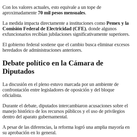
Con los valores actuales, esto equivale a un tope de
aproximadamente
70 mil pesos mensuales
.
La medida impacta directamente a instituciones como
Pemex y la
Comisión Federal de Electricidad (CFE)
, donde algunos
exfuncionarios recibían jubilaciones significativamente superiores.
El gobierno federal sostiene que el cambio busca eliminar excesos
heredados de administraciones anteriores.
Debate político en la Cámara de
Diputados
La discusión en el pleno estuvo marcada por un ambiente de
confrontación entre legisladores de oposición y del bloque
oficialista.
Durante el debate, diputados intercambiaron acusaciones sobre el
manejo histórico de los recursos públicos y el uso de privilegios
dentro del aparato gubernamental.
A pesar de las diferencias, la reforma logró una amplia mayoría en
su aprobación en lo general.