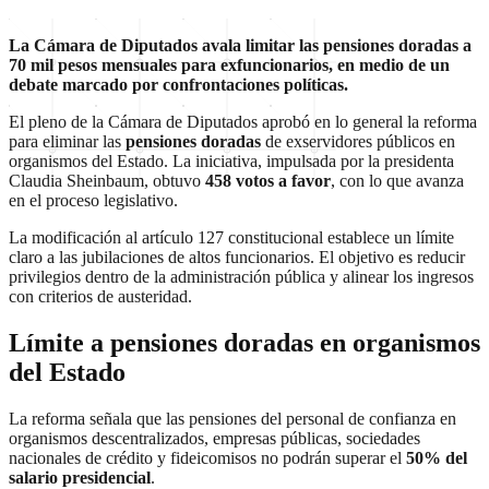
La Cámara de Diputados avala limitar las pensiones doradas a
70 mil pesos mensuales para exfuncionarios, en medio de un
debate marcado por confrontaciones políticas.
El pleno de la Cámara de Diputados aprobó en lo general la reforma
para eliminar las
pensiones doradas
de exservidores públicos en
organismos del Estado. La iniciativa, impulsada por la presidenta
Claudia Sheinbaum, obtuvo
458 votos a favor
, con lo que avanza
en el proceso legislativo.
La modificación al artículo 127 constitucional establece un límite
claro a las jubilaciones de altos funcionarios. El objetivo es reducir
privilegios dentro de la administración pública y alinear los ingresos
con criterios de austeridad.
Límite a pensiones doradas en organismos
del Estado
La reforma señala que las pensiones del personal de confianza en
organismos descentralizados, empresas públicas, sociedades
nacionales de crédito y fideicomisos no podrán superar el
50% del
salario presidencial
.