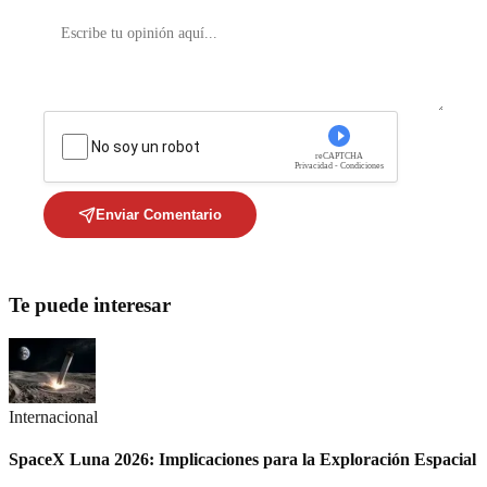
No soy un robot
reCAPTCHA
Privacidad - Condiciones
Enviar Comentario
Te puede interesar
Internacional
SpaceX Luna 2026: Implicaciones para la Exploración Espacial