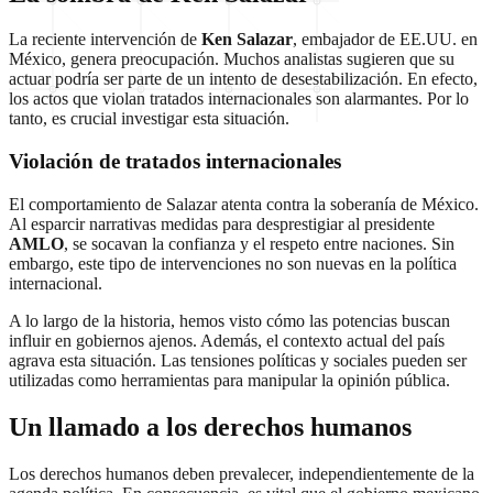
La reciente intervención de
Ken Salazar
, embajador de EE.UU. en
México, genera preocupación. Muchos analistas sugieren que su
actuar podría ser parte de un intento de desestabilización. En efecto,
los actos que violan tratados internacionales son alarmantes. Por lo
tanto, es crucial investigar esta situación.
Violación de tratados internacionales
El comportamiento de Salazar atenta contra la soberanía de México.
Al esparcir narrativas medidas para desprestigiar al presidente
AMLO
, se socavan la confianza y el respeto entre naciones. Sin
embargo, este tipo de intervenciones no son nuevas en la política
internacional.
A lo largo de la historia, hemos visto cómo las potencias buscan
influir en gobiernos ajenos. Además, el contexto actual del país
agrava esta situación. Las tensiones políticas y sociales pueden ser
utilizadas como herramientas para manipular la opinión pública.
Un llamado a los derechos humanos
Los derechos humanos deben prevalecer, independientemente de la