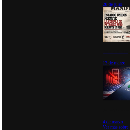
28 de julio
Estados Unidos p
13 de marzo
Desinstalacione
4 de marzo
Ver más sobre