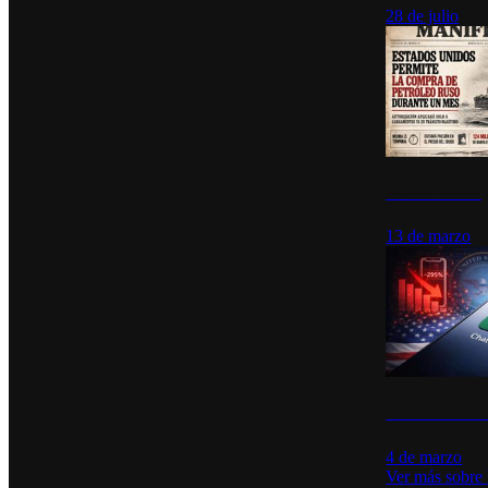
28 de julio
Estados Unidos p
13 de marzo
Desinstalacione
4 de marzo
Ver más sobre