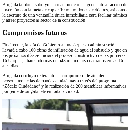
Brugada también subrayó la creación de una agencia de atracción de
inversión con la meta de captar 10 mil millones de dólares, así como
la apertura de una ventanilla única inmobiliaria para facilitar trámites
y atraer proyectos al sector de la construcción.
Compromisos futuros
Finalmente, la jefa de Gobierno anunció que su administración
llevará a cabo 100 obras de infiltración de agua al subsuelo y que en
los próximos días se iniciará el proceso constructivo de las primeras
16 Utopías, abarcando más de 648 mil metros cuadrados en las 16
alcaldías.
Brugada concluyó reiterando su compromiso de atender
personalmente las demandas ciudadanas a través del programa
“Zócalo Ciudadano” y la realización de 200 asambleas informativas
por parte de su gabinete en toda la ciudad.