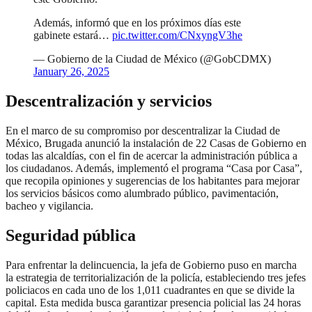
Además, informó que en los próximos días este
gabinete estará…
pic.twitter.com/CNxyngV3he
— Gobierno de la Ciudad de México (@GobCDMX)
January 26, 2025
Descentralización y servicios
En el marco de su compromiso por descentralizar la Ciudad de
México, Brugada anunció la instalación de 22 Casas de Gobierno en
todas las alcaldías, con el fin de acercar la administración pública a
los ciudadanos. Además, implementó el programa “Casa por Casa”,
que recopila opiniones y sugerencias de los habitantes para mejorar
los servicios básicos como alumbrado público, pavimentación,
bacheo y vigilancia.
Seguridad pública
Para enfrentar la delincuencia, la jefa de Gobierno puso en marcha
la estrategia de territorialización de la policía, estableciendo tres jefes
policiacos en cada uno de los 1,011 cuadrantes en que se divide la
capital. Esta medida busca garantizar presencia policial las 24 horas