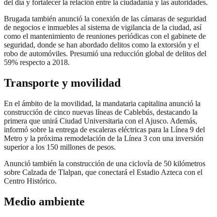
del día y fortalecer la relación entre la ciudadanía y las autoridades.
Brugada también anunció la conexión de las cámaras de seguridad
de negocios e inmuebles al sistema de vigilancia de la ciudad, así
como el mantenimiento de reuniones periódicas con el gabinete de
seguridad, donde se han abordado delitos como la extorsión y el
robo de automóviles. Presumió una reducción global de delitos del
59% respecto a 2018.
Transporte y movilidad
En el ámbito de la movilidad, la mandataria capitalina anunció la
construcción de cinco nuevas líneas de Cablebús, destacando la
primera que unirá Ciudad Universitaria con el Ajusco. Además,
informó sobre la entrega de escaleras eléctricas para la Línea 9 del
Metro y la próxima remodelación de la Línea 3 con una inversión
superior a los 150 millones de pesos.
Anunció también la construcción de una ciclovía de 50 kilómetros
sobre Calzada de Tlalpan, que conectará el Estadio Azteca con el
Centro Histórico.
Medio ambiente