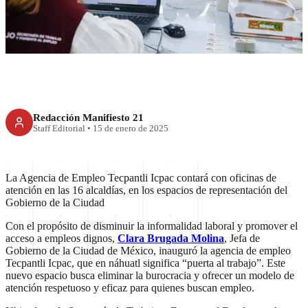
Icpac
Redacción Manifiesto 21
Staff Editorial
•
15 de enero de 2025
La Agencia de Empleo Tecpantli Icpac contará con oficinas de
atención en las 16 alcaldías, en los espacios de representación del
Gobierno de la Ciudad
Con el propósito de disminuir la informalidad laboral y promover el
acceso a empleos dignos,
Clara Brugada Molina
, Jefa de
Gobierno de la Ciudad de México, inauguró la agencia de empleo
Tecpantli Icpac, que en náhuatl significa “puerta al trabajo”. Este
nuevo espacio busca eliminar la burocracia y ofrecer un modelo de
atención respetuoso y eficaz para quienes buscan empleo.