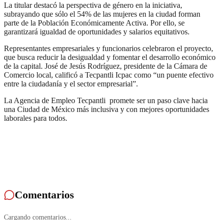
La titular destacó la perspectiva de género en la iniciativa,
subrayando que sólo el 54% de las mujeres en la ciudad forman
parte de la Población Económicamente Activa. Por ello, se
garantizará igualdad de oportunidades y salarios equitativos.
Representantes empresariales y funcionarios celebraron el proyecto,
que busca reducir la desigualdad y fomentar el desarrollo económico
de la capital. José de Jesús Rodríguez, presidente de la Cámara de
Comercio local, calificó a Tecpantli Icpac como “un puente efectivo
entre la ciudadanía y el sector empresarial”.
La Agencia de Empleo Tecpantli promete ser un paso clave hacia
una Ciudad de México más inclusiva y con mejores oportunidades
laborales para todos.
Comentarios
Cargando comentarios...