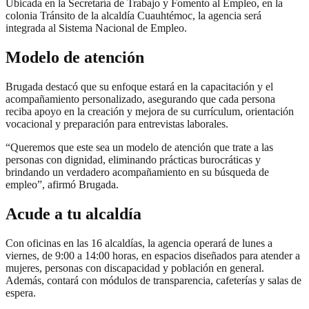
Ubicada en la Secretaría de Trabajo y Fomento al Empleo, en la
colonia Tránsito de la alcaldía Cuauhtémoc, la agencia será
integrada al Sistema Nacional de Empleo.
Modelo de atención
Brugada destacó que su enfoque estará en la capacitación y el
acompañamiento personalizado, asegurando que cada persona
reciba apoyo en la creación y mejora de su currículum, orientación
vocacional y preparación para entrevistas laborales.
“Queremos que este sea un modelo de atención que trate a las
personas con dignidad, eliminando prácticas burocráticas y
brindando un verdadero acompañamiento en su búsqueda de
empleo”, afirmó Brugada.
Acude a tu alcaldía
Con oficinas en las 16 alcaldías, la agencia operará de lunes a
viernes, de 9:00 a 14:00 horas, en espacios diseñados para atender a
mujeres, personas con discapacidad y población en general.
Además, contará con módulos de transparencia, cafeterías y salas de
espera.